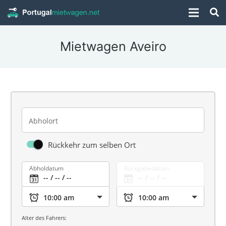
Mietwagen Aveiro
Abholort
Rückkehr zum selben Ort
Abholdatum
Rückgabedatum
Alter des Fahrers: